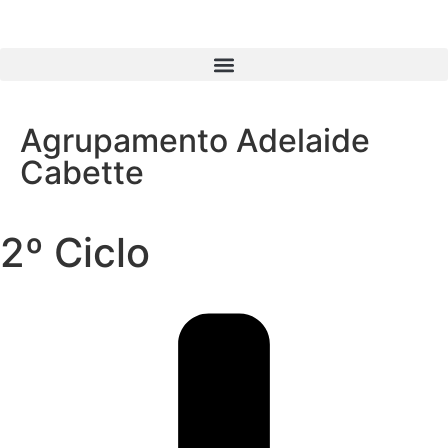
Agrupamento Adelaide
Cabette
2º Ciclo