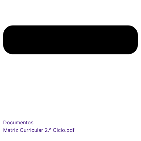
Documentos:
Matriz Curricular 2.º Ciclo.pdf