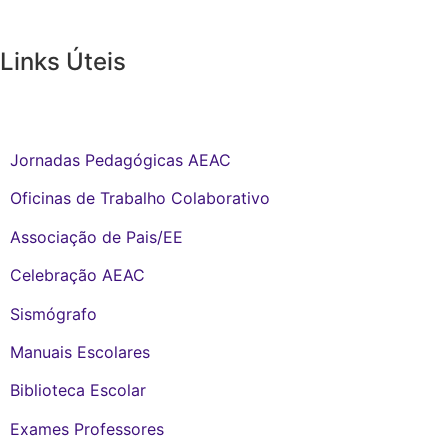
Links Úteis
Links Internos:
Jornadas Pedagógicas AEAC
Oficinas de Trabalho Colaborativo
Associação de Pais/EE
Celebração AEAC
Sismógrafo
Manuais Escolares
Biblioteca Escolar
Exames Professores