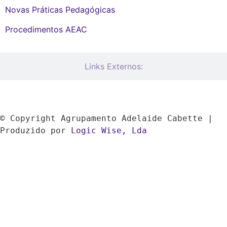
Novas Práticas Pedagógicas
Procedimentos AEAC
Links Externos:
© Copyright Agrupamento Adelaide Cabette | 
Produzido por 
Logic Wise, Lda