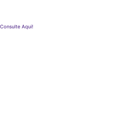
Consulte Aqui!