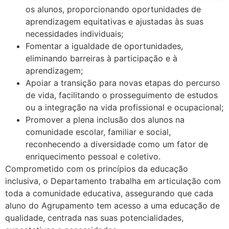
os alunos, proporcionando oportunidades de
aprendizagem equitativas e ajustadas às suas
necessidades individuais;
Fomentar a igualdade de oportunidades,
eliminando barreiras à participação e à
aprendizagem;
Apoiar a transição para novas etapas do percurso
de vida, facilitando o prosseguimento de estudos
ou a integração na vida profissional e ocupacional;
Promover a plena inclusão dos alunos na
comunidade escolar, familiar e social,
reconhecendo a diversidade como um fator de
enriquecimento pessoal e coletivo.
Comprometido com os princípios da educação
inclusiva, o Departamento trabalha em articulação com
toda a comunidade educativa, assegurando que cada
aluno do Agrupamento tem acesso a uma educação de
qualidade, centrada nas suas potencialidades,