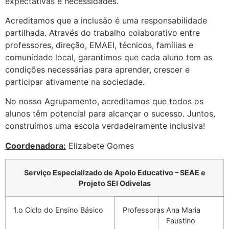
expectativas e necessidades.
Acreditamos que a inclusão é uma responsabilidade
partilhada. Através do trabalho colaborativo entre
professores, direção, EMAEI, técnicos, famílias e
comunidade local, garantimos que cada aluno tem as
condições necessárias para aprender, crescer e
participar ativamente na sociedade.
No nosso Agrupamento, acreditamos que todos os
alunos têm potencial para alcançar o sucesso. Juntos,
construímos uma escola verdadeiramente inclusiva!
Coordenadora:
Elizabete Gomes
Serviço Especializado de Apoio Educativo – SEAE e
Projeto SEI Odivelas
1.o Ciclo do Ensino Básico
Professoras
Ana Maria
Faustino