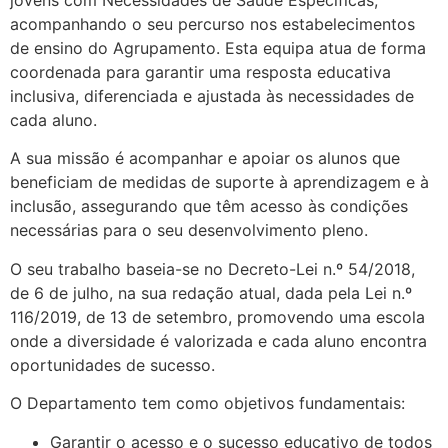
jovens com Necessidades de Saúde Específicas,
acompanhando o seu percurso nos estabelecimentos
de ensino do Agrupamento. Esta equipa atua de forma
coordenada para garantir uma resposta educativa
inclusiva, diferenciada e ajustada às necessidades de
cada aluno.
A sua missão é acompanhar e apoiar os alunos que
beneficiam de medidas de suporte à aprendizagem e à
inclusão, assegurando que têm acesso às condições
necessárias para o seu desenvolvimento pleno.
O seu trabalho baseia-se no Decreto-Lei n.º 54/2018,
de 6 de julho, na sua redação atual, dada pela Lei n.º
116/2019, de 13 de setembro, promovendo uma escola
onde a diversidade é valorizada e cada aluno encontra
oportunidades de sucesso.
O Departamento tem como objetivos fundamentais:
Garantir o acesso e o sucesso educativo de todos