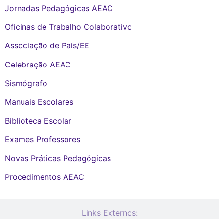
Jornadas Pedagógicas AEAC
Oficinas de Trabalho Colaborativo
Associação de Pais/EE
Celebração AEAC
Sismógrafo
Manuais Escolares
Biblioteca Escolar
Exames Professores
Novas Práticas Pedagógicas
Procedimentos AEAC
Links Externos: