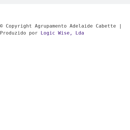
© Copyright Agrupamento Adelaide Cabette | 
Produzido por 
Logic Wise, Lda