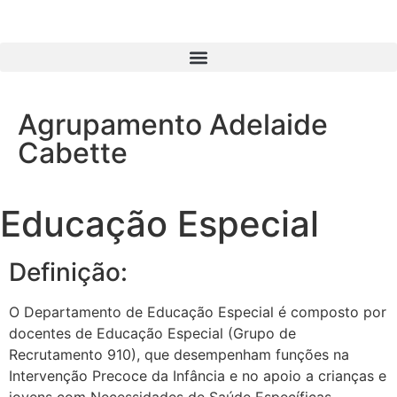
Agrupamento Adelaide
Cabette
Educação Especial
Definição:
O Departamento de Educação Especial é composto por
docentes de Educação Especial (Grupo de
Recrutamento 910), que desempenham funções na
Intervenção Precoce da Infância e no apoio a crianças e