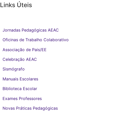
Links Úteis
Links Internos:
Jornadas Pedagógicas AEAC
Oficinas de Trabalho Colaborativo
Associação de Pais/EE
Celebração AEAC
Sismógrafo
Manuais Escolares
Biblioteca Escolar
Exames Professores
Novas Práticas Pedagógicas