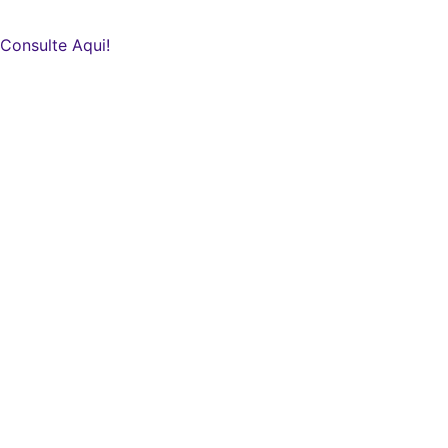
Consulte Aqui!