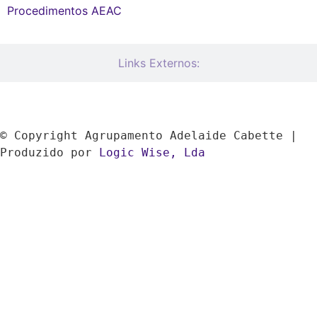
Procedimentos AEAC
Links Externos:
© Copyright Agrupamento Adelaide Cabette | 
Produzido por 
Logic Wise, Lda