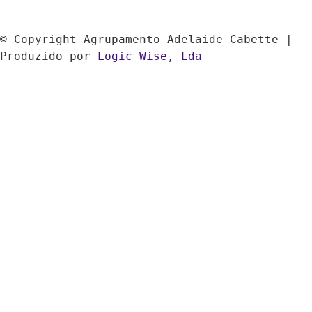
© Copyright Agrupamento Adelaide Cabette | 
Produzido por 
Logic Wise, Lda