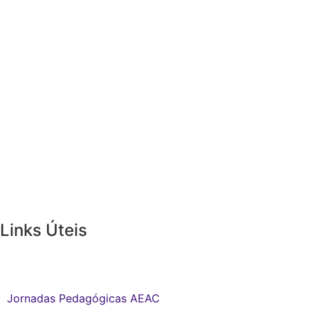
Links Úteis
Links Internos:
Jornadas Pedagógicas AEAC