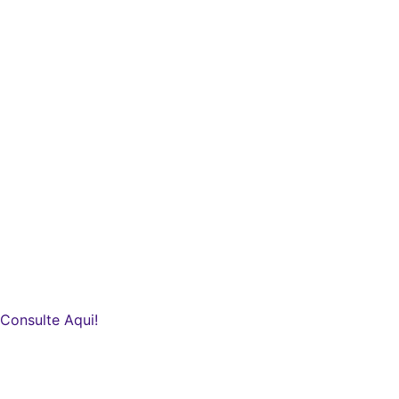
Consulte Aqui!