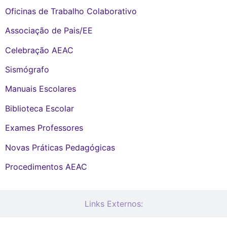
Oficinas de Trabalho Colaborativo
Associação de Pais/EE
Celebração AEAC
Sismógrafo
Manuais Escolares
Biblioteca Escolar
Exames Professores
Novas Práticas Pedagógicas
Procedimentos AEAC
Links Externos: